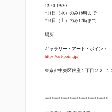
12:30-19:30
*11日（水）のみ18時まで
*14日（土）のみ17時まで
場所
ギャラリー・アート・ポイント
https://art-point.jp/
東京都中央区銀座１丁目２２−１２
****************************