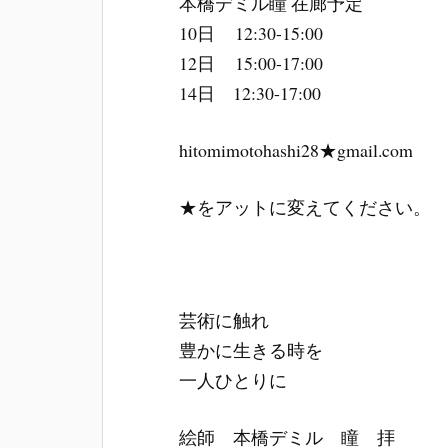
本橋デミル瞳 在廊予定
10日 12:30-15:00
12日 15:00-17:00
14日 12:30-17:00
hitomimotohashi28★gmail.com
★をアットに変えてください。
芸術に触れ
豊かに生きる時を
一人ひとりに
絵師 本橋デミル 瞳 拝