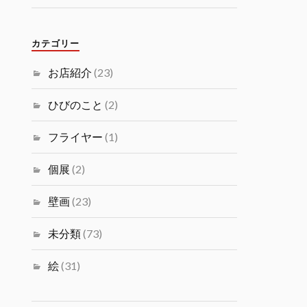
カテゴリー
お店紹介
(23)
ひびのこと
(2)
フライヤー
(1)
個展
(2)
壁画
(23)
未分類
(73)
絵
(31)