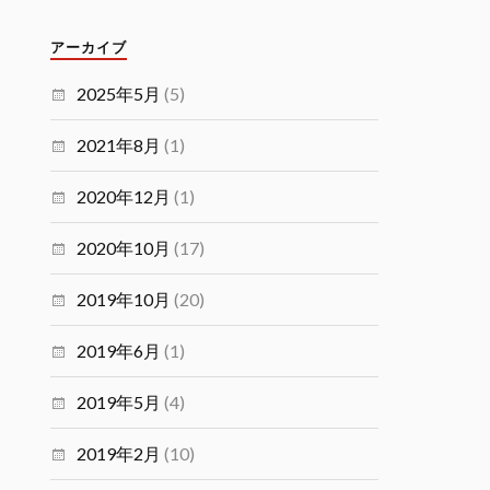
アーカイブ
2025年5月
(5)
2021年8月
(1)
2020年12月
(1)
2020年10月
(17)
2019年10月
(20)
2019年6月
(1)
2019年5月
(4)
2019年2月
(10)