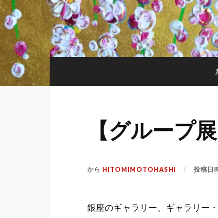
【グループ展
から
HITOMIMOTOHASHI
投稿日
銀座のギャラリー、ギャラリー