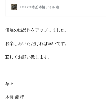
個展の出品作をアップしました。
お楽しみいただければ幸いです。
宜しくお願い致します。
草々
本橋 瞳 拝