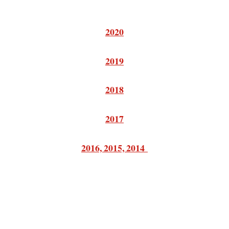
2020
2019
2018
2017
2016, 2015, 2014