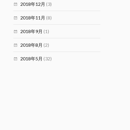
2018年12月
(3)
2018年11月
(8)
2018年9月
(1)
2018年8月
(2)
2018年5月
(32)