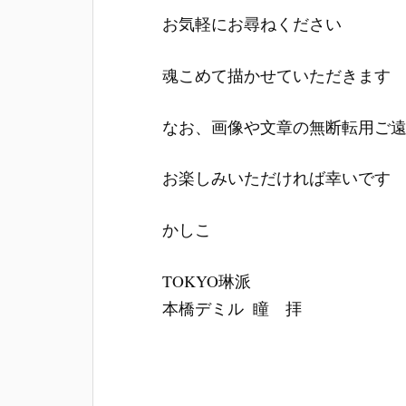
お気軽にお尋ねください
魂こめて描かせていただきます
なお、画像や文章の無断転用ご
お楽しみいただければ幸いです
かしこ
TOKYO琳派
本橋デミル 瞳 拝