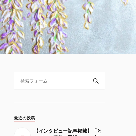
最近の投稿
【インタビュー記事掲載】「と