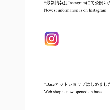
*最新情報はInstagramにて公開
Newest information is on Instagram
*Baseネットショップはじめまし
Web shop is now opened on base