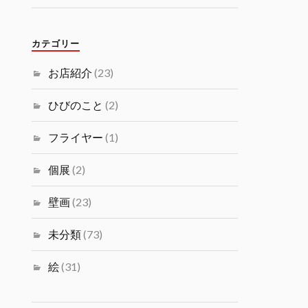
カテゴリー
お店紹介
(23)
ひびのこと
(2)
フライヤー
(1)
個展
(2)
壁画
(23)
未分類
(73)
絵
(31)