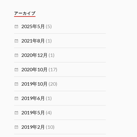
アーカイブ
2025年5月
(5)
2021年8月
(1)
2020年12月
(1)
2020年10月
(17)
2019年10月
(20)
2019年6月
(1)
2019年5月
(4)
2019年2月
(10)