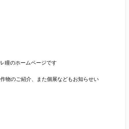
ミル 瞳のホームページです
制作物のご紹介、また個展などもお知らせい