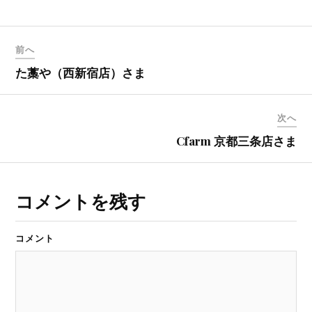
前へ
た藁や（西新宿店）さま
次へ
Cfarm 京都三条店さま
コメントを残す
コメント