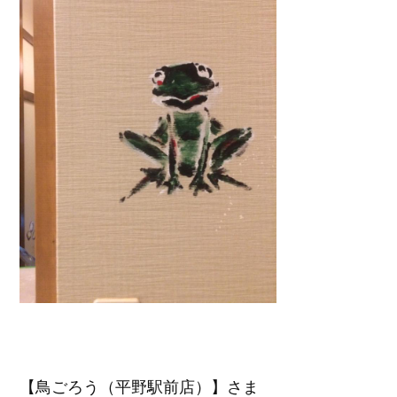
【鳥ごろう（
平野駅前店）】さま