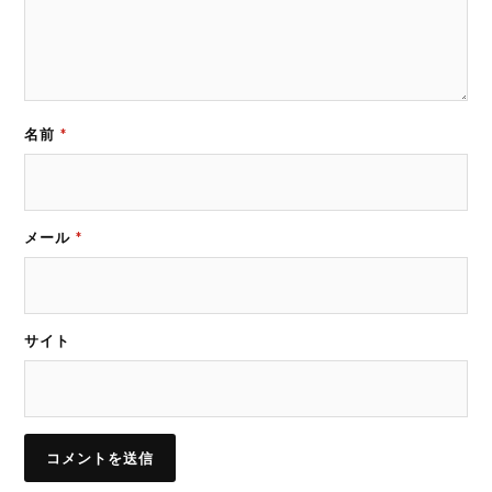
名前
*
メール
*
サイト