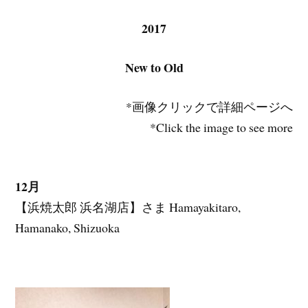
2017
New to Old
*画像クリックで詳細ページへ
*Click the image to see more
12月
【浜焼太郎 浜名湖店】さま Hamayakitaro,
Hamanako, Shizuoka