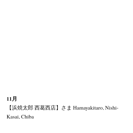
11月
【浜焼太郎 西葛西店】さま Hamayakitaro, Nishi-
Kasai, Chiba