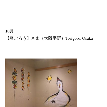
10月
【鳥ごろう】さま（大阪平野）Torigoro, Osaka