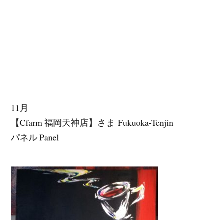
11月
【Cfarm 福岡天神店】さま Fukuoka-Tenjin
パネル Panel