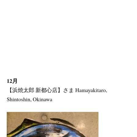
12月
【浜焼太郎 新都心店】さま Hamayakitaro,
Shintoshin, Okinawa