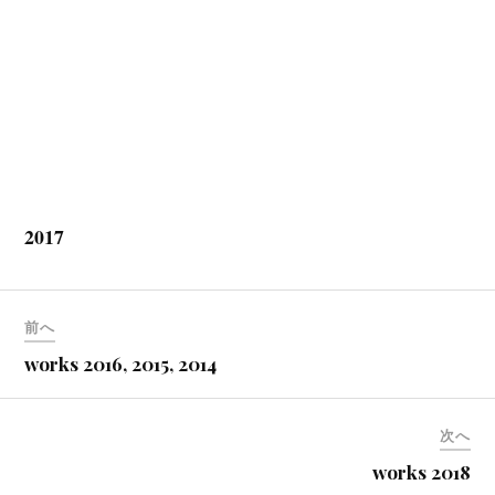
2017
前へ
works 2016, 2015, 2014
次へ
works 2018