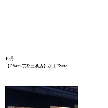
10月
【Cfarm 京都三条店】さま Kyoto