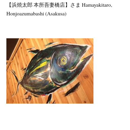
【浜焼太郎 本所吾妻橋店】さま Hamayakitaro,
Honjoazumabashi (Asakusa)